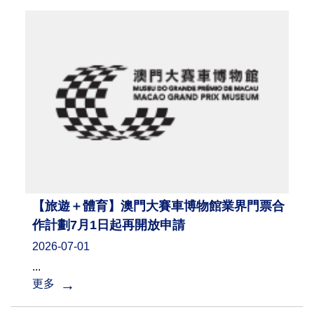
【旅遊＋體育】澳門大賽車博物館業界門票合
作計劃7月1日起再開放申請
2026-07-01
...
更多