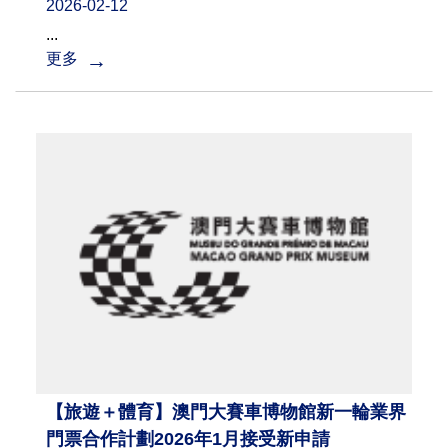
2026-02-12
...
更多
【旅遊＋體育】澳門大賽車博物館新一輪業界
門票合作計劃2026年1月接受新申請