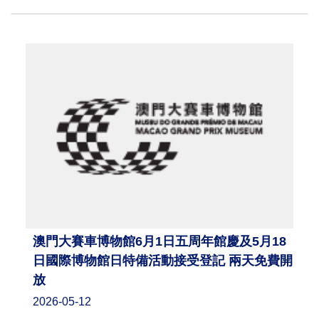
澳門大賽車博物館6月1日五周年館慶及5月18
日國際博物館日特備活動接受登記 兩天免費開
放
2026-05-12