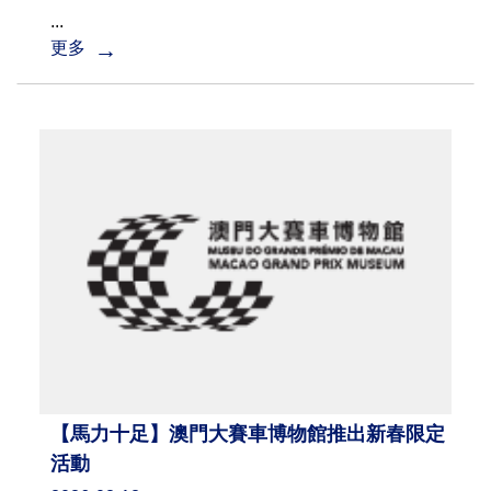
...
更多
【馬力十足】澳門大賽車博物館推出新春限定
活動