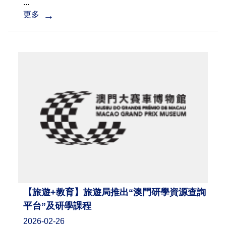
...
更多
【旅遊+教育】旅遊局推出“澳門研學資源查詢
平台”及研學課程
2026-02-26