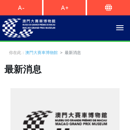
你在此：
澳門大賽車博物館
最新消息
最新消息