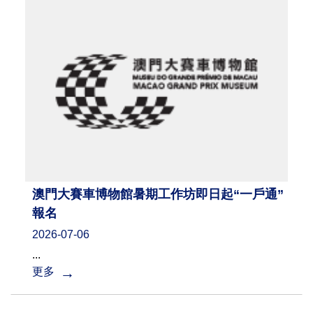
澳門大賽車博物館暑期工作坊即日起“一戶通”
報名
2026-07-06
...
更多