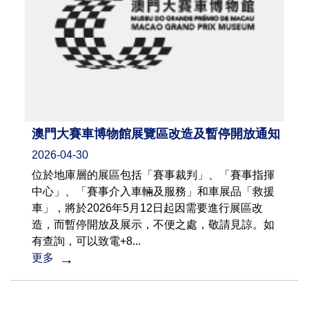
澳門大賽車博物館展覽區改造及暫停開放通知
2026-04-30
位於地庫層的展區包括「賽事裁判」、「賽事指揮
中心」、「賽事介入車輛及服務」和車展品「救援
車」，將於2026年5月12日起因需要進行展區改
造，而暫停開放及展示，不便之處，敬請見諒。如
有查詢，可以致電+8...
更多