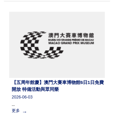
【五周年館慶】澳門大賽車博物館6日1日免費
開放 特備活動與眾同樂
2026-06-03
...
更多