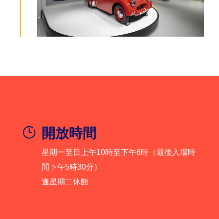
開放時間
星期一至日上午10時至下午6時（最後入場時
間下午5時30分）
逢星期二休館