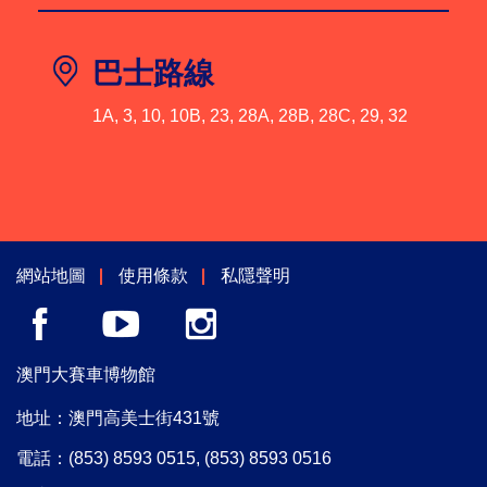
巴士路線
1A, 3, 10, 10B, 23, 28A, 28B, 28C, 29, 32
網站地圖
使用條款
私隱聲明
澳門大賽車博物館
地址：澳門高美士街431號
電話：
(853) 8593 0515
,
(853) 8593 0516