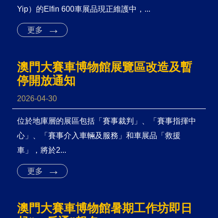
Yip）的Elfin 600車展品現正維護中，...
更多
澳門大賽車博物館展覽區改造及暫
停開放通知
2026-04-30
位於地庫層的展區包括「賽事裁判」、「賽事指揮中
心」、「賽事介入車輛及服務」和車展品「救援
車」，將於2...
更多
澳門大賽車博物館暑期工作坊即日