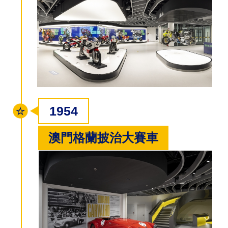
1954
澳門格蘭披治大賽車