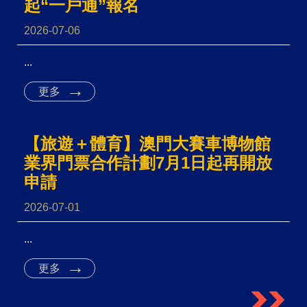
起“一戶通”報名
2026-07-06
...
更多
【旅遊＋體育】澳門大賽車博物館
業界門票合作計劃7月1日起再開放
申請
2026-07-01
...
更多