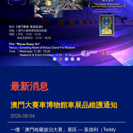
最新消息
澳門大賽車博物館車展品維護通知
2026-08-04
一樓「澳門格蘭披治大賽」展區 — 葉德利（Teddy