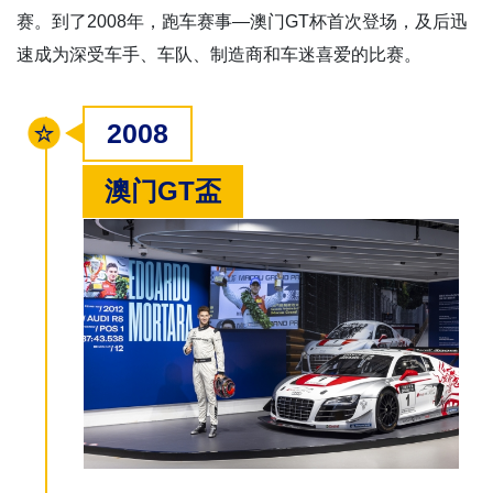
赛。到了2008年，跑车赛事—澳门GT杯首次登场，及后迅
速成为深受车手、车队、制造商和车迷喜爱的比赛。
2008
澳门GT盃