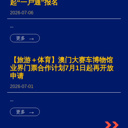
起“一户通”报名
2026-07-06
...
更多
【旅游＋体育】澳门大赛车博物馆
业界门票合作计划7月1日起再开放
申请
2026-07-01
...
更多