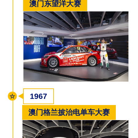
澳门东望洋大赛
1967
澳门格兰披治电单车大赛