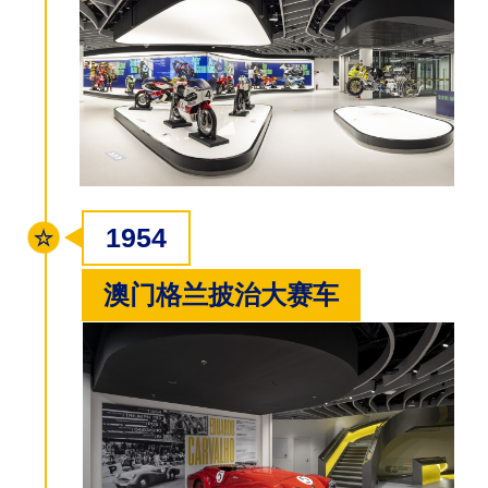
1954
澳门格兰披治大赛车