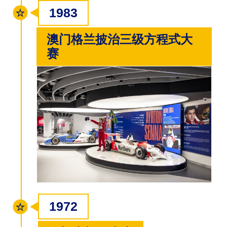
1983
澳门格兰披治三级方程式大
赛
1972