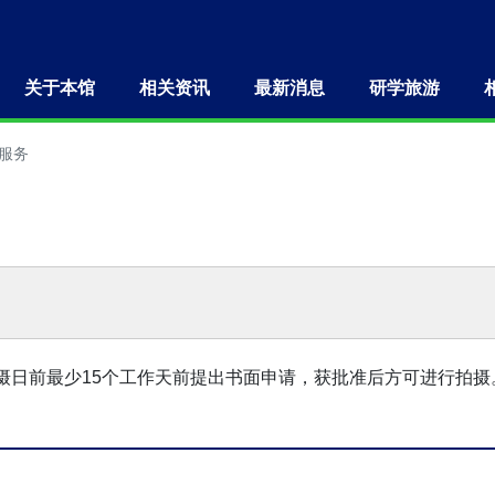
关于本馆
相关资讯
最新消息
研学旅游
服务
摄日前最少15个工作天前提出书面申请，获批准后方可进行拍摄