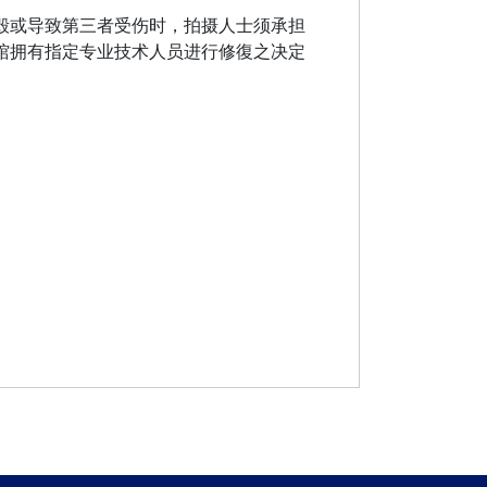
毁或导致第三者受伤时，拍摄人士须承担
馆拥有指定专业技术人员进行修復之决定