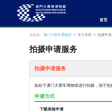
首页
你在此：
澳门大赛车博物馆
关于本馆
拍摄申请
拍摄申请服务
拍摄申请服务
如欲于澳门大赛车博物馆进行拍摄，须于拍
申请方式
下载表格申请