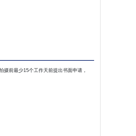
拍摄前最少15个工作天前提出书面申请，