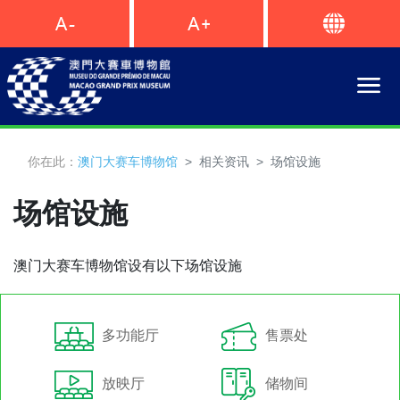
你在此：
澳门大赛车博物馆
相关资讯
场馆设施
场馆设施
澳门大赛车博物馆设有以下场馆设施
多功能厅
售票处
放映厅
储物间