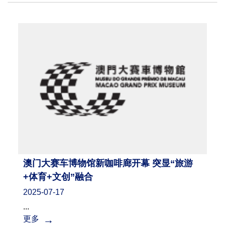
澳门大赛车博物馆新咖啡廊开幕 突显“旅游
+体育+文创”融合
2025-07-17
...
更多