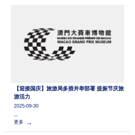
【迎接国庆】旅游局多措并举部署 提振节庆旅
游活力
2025-09-30
...
更多