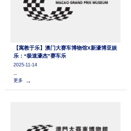
【寓教于乐】澳门大赛车博物馆X新濠博亚娱
乐：“极速濠杰”赛车乐
2025-11-14
...
更多