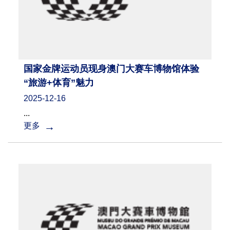
国家金牌运动员现身澳门大赛车博物馆体验
“旅游+体育”魅力
2025-12-16
...
更多