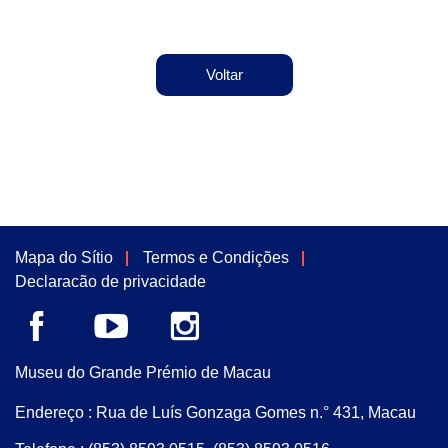
Voltar
Mapa do Sítio
Termos e Condições
Declaracão de privacidade
Museu do Grande Prémio de Macau
Endereço : Rua de Luís Gonzaga Gomes n.° 431, Macau