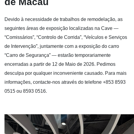
de Macau
Devido à necessidade de trabalhos de remodelação, as
seguintes áreas de exposição localizadas na Cave —
“Comissários”, “Controlo de Corrida”, “Veículos e Serviços
de Intervenção”, juntamente com a exposição do carro
“Carro de Segurança” — estarão temporariamente
encerradas a partir de 12 de Maio de 2026. Pedimos
desculpa por qualquer inconveniente causado. Para mais
informações, contacte-nos através do telefone +853 8593
0515 ou 8593 0516.