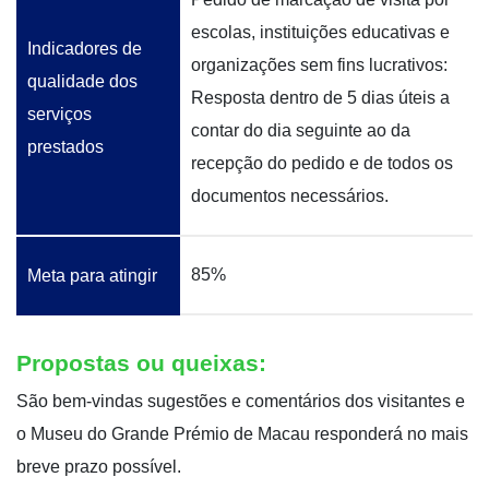
escolas, instituições educativas e
Indicadores de
organizações sem fins lucrativos:
qualidade dos
Resposta dentro de 5 dias úteis a
serviços
contar do dia seguinte ao da
prestados
recepção do pedido e de todos os
documentos necessários.
85%
Meta para atingir
Propostas ou queixas:
São bem-vindas sugestões e comentários dos visitantes e
o Museu do Grande Prémio de Macau responderá no mais
breve prazo possível.